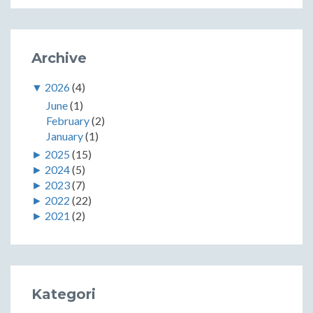
Archive
▼
2026
(4)
June
(1)
February
(2)
January
(1)
►
2025
(15)
►
2024
(5)
►
2023
(7)
►
2022
(22)
►
2021
(2)
Kategori