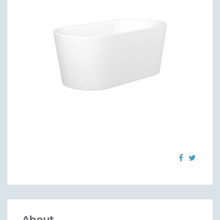
About