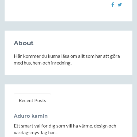
About
Här kommer du kunna läsa om allt som har att göra
med hus, hem och inredning.
Recent Posts
Aduro kamin
Ett smart val för dig som vill ha värme, design och
vardagsmys Jag har...