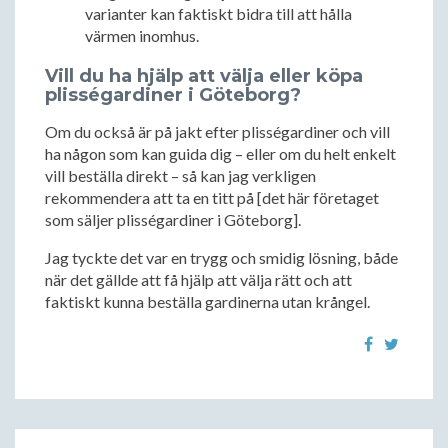
varianter kan faktiskt bidra till att hålla
värmen inomhus.
Vill du ha hjälp att välja eller köpa
plisségardiner i Göteborg?
Om du också är på jakt efter plisségardiner och vill
ha någon som kan guida dig – eller om du helt enkelt
vill beställa direkt – så kan jag verkligen
rekommendera att ta en titt på [det här företaget
som säljer plisségardiner i Göteborg].
Jag tyckte det var en trygg och smidig lösning, både
när det gällde att få hjälp att välja rätt och att
faktiskt kunna beställa gardinerna utan krångel.