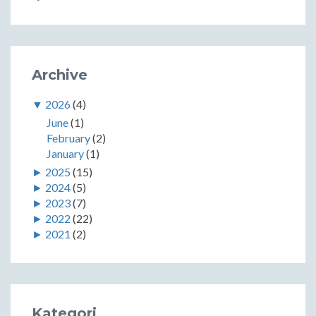
Archive
▼
2026
(4)
June
(1)
February
(2)
January
(1)
►
2025
(15)
►
2024
(5)
►
2023
(7)
►
2022
(22)
►
2021
(2)
Kategori