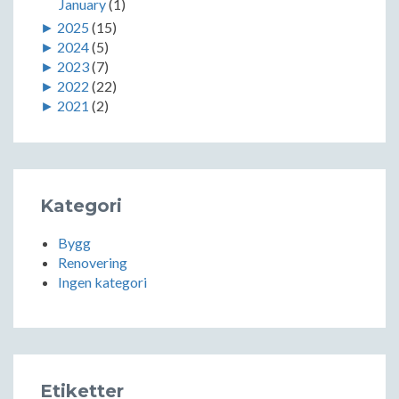
January
(1)
►
2025
(15)
►
2024
(5)
►
2023
(7)
►
2022
(22)
►
2021
(2)
Kategori
Bygg
Renovering
Ingen kategori
Etiketter