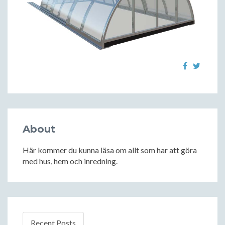
About
Här kommer du kunna läsa om allt som har att göra
med hus, hem och inredning.
Recent Posts